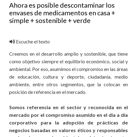
Ahora es posible descontaminar los
envases de medicamentos en casa +
simple + sostenible + verde
Escuche el texto
Creemos en el desarrollo amplio y sostenible, que tiene
como objetivo siempre el equilibrio económico, social y
ambiental. Por eso, asumimos el compromiso en las áreas
de educación, cultura y deporte, ciudadanía, medio
ambiente, entre otros segmentos, que la colocan en
posición de referencia en el mercado.
Somos referencia en el sector y reconocida en el
mercado por el compromiso asumido en el día a día
corporativo para la adopción de prácticas de
negocios basadas en valores éticos y responsables