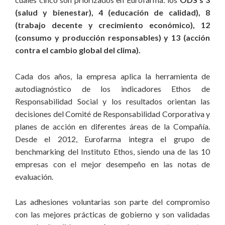
(salud y bienestar), 4 (educación de calidad), 8
(trabajo decente y crecimiento económico), 12
(consumo y producción responsables) y 13 (acción
contra el cambio global del clima).
Cada dos años, la empresa aplica la herramienta de
autodiagnóstico de los indicadores Ethos de
Responsabilidad Social y los resultados orientan las
decisiones del Comité de Responsabilidad Corporativa y
planes de acción en diferentes áreas de la Compañía.
Desde el 2012, Eurofarma integra el grupo de
benchmarking del Instituto Ethos, siendo una de las 10
empresas con el mejor desempeño en las notas de
evaluación.
Las adhesiones voluntarias son parte del compromiso
con las mejores prácticas de gobierno y son validadas