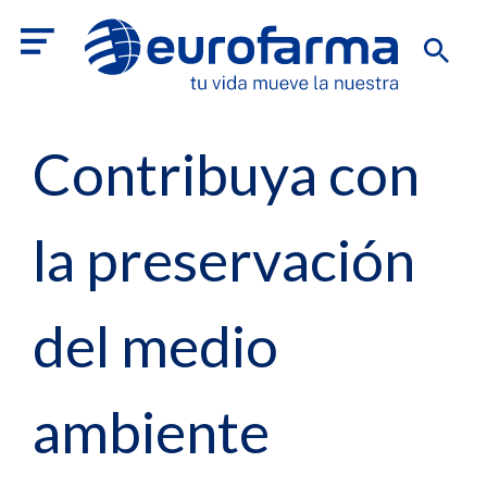
Contribuya con
la preservación
del medio
ambiente