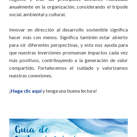
anualmente en la organización, considerando el trípode
social, ambiental y cultural.
Innovar en dirección al desarrollo sostenible significa
hacer más con menos. Significa también estar abierto
para oír diferentes perspectivas, y esto nos ayuda para
que nuestras inversiones promuevan impactos cada vez
más positivos, contribuyendo a la generación de valor
compartido. Fortalecemos el cuidado y valorizamos
nuestras conexiones.
¡
Haga clic aquí
y tenga una buena lectura!