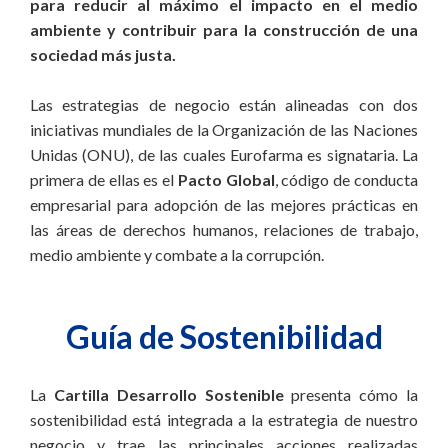
para reducir al máximo el impacto en el medio
ambiente y contribuir para la construcción de una
sociedad más justa.
Las estrategias de negocio están alineadas con dos
iniciativas mundiales de la Organización de las Naciones
Unidas (ONU), de las cuales Eurofarma es signataria. La
primera de ellas es el
Pacto Global
, código de conducta
empresarial para adopción de las mejores prácticas en
las áreas de derechos humanos, relaciones de trabajo,
medio ambiente y combate a la corrupción.
Guía de Sostenibilidad
La
Cartilla Desarrollo Sostenible
presenta cómo la
sostenibilidad está integrada a la estrategia de nuestro
negocio y trae las principales acciones realizadas