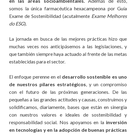
en las áreas socioambientales.
Además de esto,
somos la única farmacéutica hexacampeona por Guía
Exame de Sostenibilidad (acutalmente
Exame Melhores
do ESG
).
La jornada en busca de las mejores prácticas hizo que
muchas veces nos anticipásemos a las legislaciones, y
que también siempre haya actuado al frente de las metas
establecidas para el sector.
El enfoque perenne en el
desarrollo sostenible es uno
de nuestros pilares estratégicos
, y un compromiso
con el futuro de las próximas generaciones. De las
pequeñas a las grandes actitudes y causas, construimos y
solidificamos, diariamente, bases que están en sinergia
con nuestros valores e ideales de sostenibilidad y
responsabilidad social. Nos apoyamos en la
inversión
en tecnologías y en la adopción de buenas prácticas