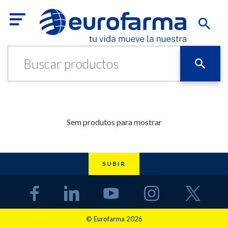
Sem produtos para mostrar
SUBIR
© Eurofarma 2026