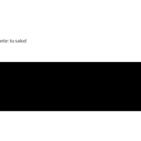
nte: tu salud