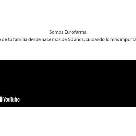
Somos Eurofarma
de tu familia desde hace más de 50 años, cuidando lo más importa