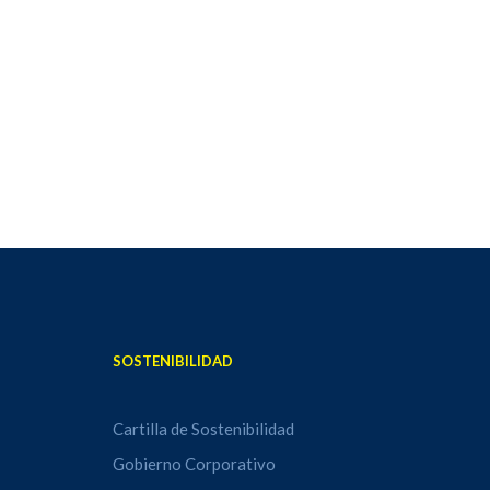
SOSTENIBILIDAD
Cartilla de Sostenibilidad
Gobierno Corporativo