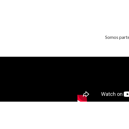
Somos parte 