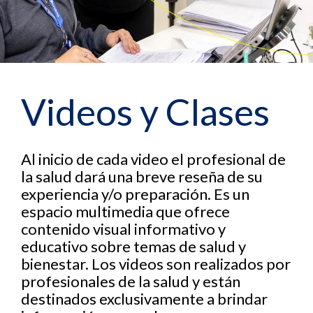
Videos y Clases
Al inicio de cada video el profesional de
la salud dará una breve reseña de su
experiencia y/o preparación. Es un
espacio multimedia que ofrece
contenido visual informativo y
educativo sobre temas de salud y
bienestar. Los videos son realizados por
profesionales de la salud y están
destinados exclusivamente a brindar