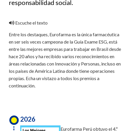
responsabilidad social.
Escuche el texto
Entre los destaques, Eurofarma es la única farmacéutica
en ser seis veces campeona de la Guía Exame ESG, está
entre las mejores empresas para trabajar en Brasil desde
hace 20 años y ha recibido varios reconocimientos en
áreas relacionadas con Innovación y Personas, incluso en
los países de América Latina donde tiene operaciones
propias. Echa un vistazo a todos los premios a
continuación.
2026
Eurofarma Perú obtuvo el 4.º