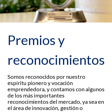
Premios y
reconocimientos
Somos reconocidos por nuestro
espíritu pionero y vocación
emprendedora, y contamos con algunos
de los más importantes
reconocimientos del mercado, ya sea en
el área de innovación, gestión o