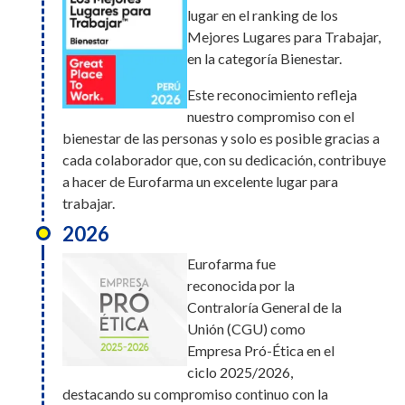
lugar en el ranking de los
Mejores Lugares para Trabajar,
en la categoría Bienestar.
Este reconocimiento refleja
nuestro compromiso con el
bienestar de las personas y solo es posible gracias a
cada colaborador que, con su dedicación, contribuye
a hacer de Eurofarma un excelente lugar para
trabajar.
2026
Eurofarma fue
reconocida por la
Contraloría General de la
Unión (CGU) como
Empresa Pró-Ética en el
ciclo 2025/2026,
destacando su compromiso continuo con la