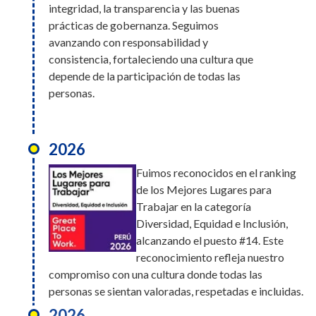
integridad, la transparencia y las buenas
prácticas de gobernanza. Seguimos
avanzando con responsabilidad y
consistencia, fortaleciendo una cultura que
depende de la participación de todas las
personas.
2026
Fuimos reconocidos en el ranking
de los Mejores Lugares para
Trabajar en la categoría
Diversidad, Equidad e Inclusión,
alcanzando el puesto #14. Este
reconocimiento refleja nuestro
compromiso con una cultura donde todas las
personas se sientan valoradas, respetadas e incluidas.
2026