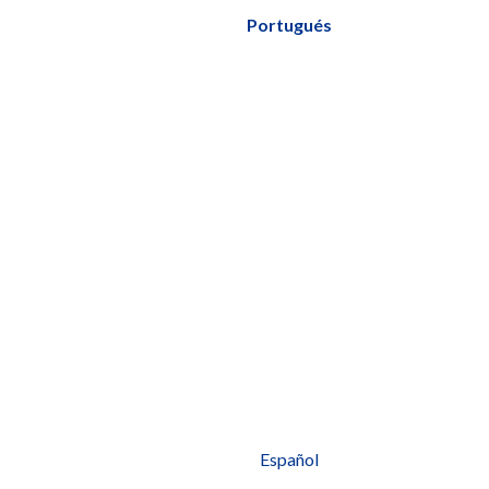
Portugués
Español