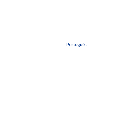
Portugués