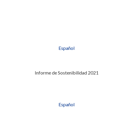
Español
Informe de Sostenibilidad 2021
Español