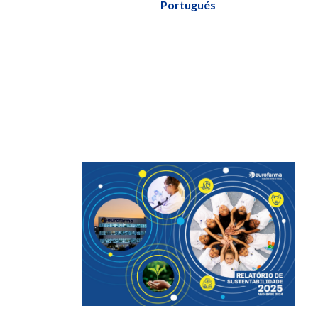
Portugués