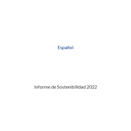
Español
Informe de Sostenibilidad 2022