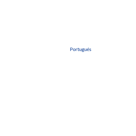
Portugués