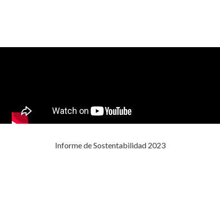
Informe de Sostentabilidad 2023