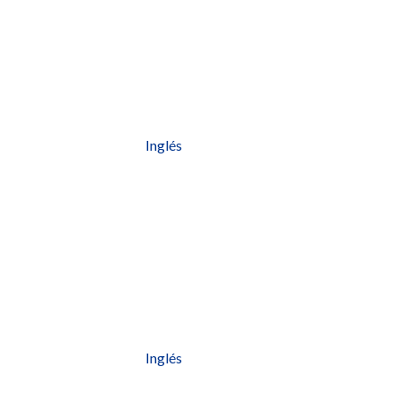
Inglés
Inglés