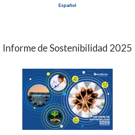
Español
Informe de Sostenibilidad 2025