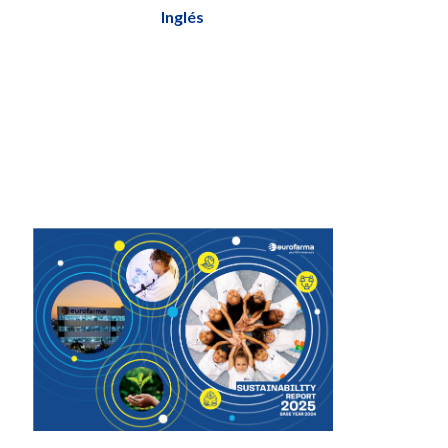
Inglés