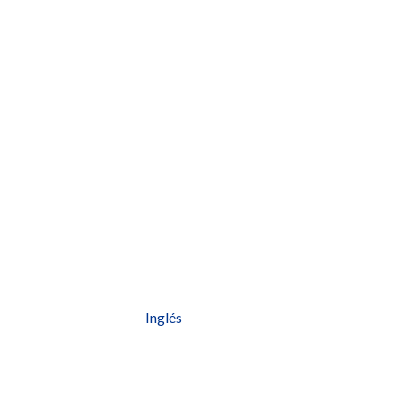
Inglés