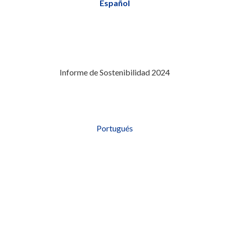
Español
Informe de Sostenibilidad 2024
Portugués