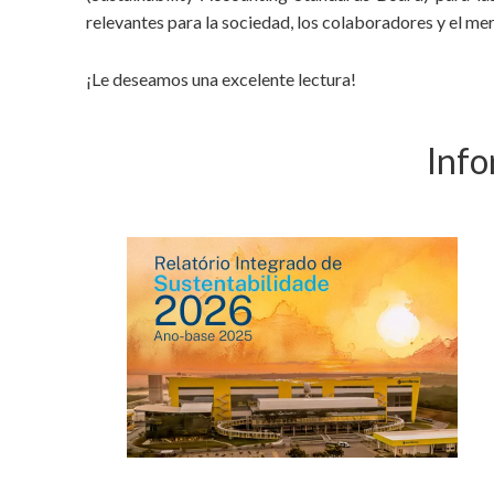
relevantes para la sociedad, los colaboradores y el me
¡Le deseamos una excelente lectura!
Info