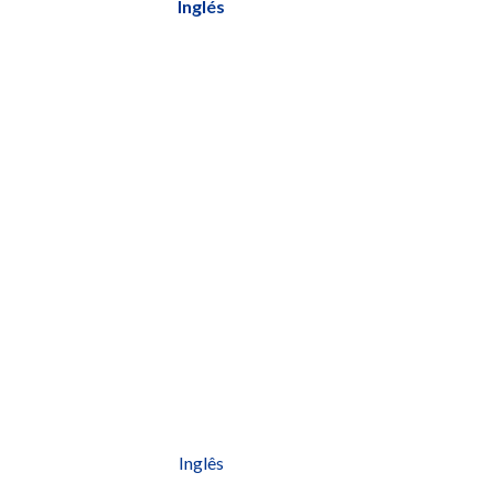
Inglés
Inglês