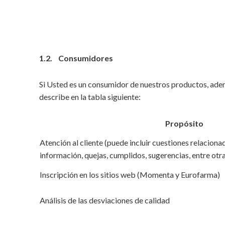
1.2. Consumidores
Si Usted es un consumidor de nuestros productos, adem
describe en la tabla siguiente:
Propósito
Atención al cliente (puede incluir cuestiones relaciona
información, quejas, cumplidos, sugerencias, entre otra
Inscripción en los sitios web (Momenta y Eurofarma)
Análisis de las desviaciones de calidad