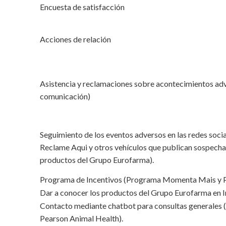
Encuesta de satisfacción
Acciones de relación
Asistencia y reclamaciones sobre acontecimientos adv
comunicación)
Seguimiento de los eventos adversos en las redes soci
Reclame Aqui y otros vehículos que publican sospecha
productos del Grupo Eurofarma).
Programa de Incentivos (Programa Momenta Mais y P
Dar a conocer los productos del Grupo Eurofarma en In
Contacto mediante chatbot para consultas generales (s
Pearson Animal Health).