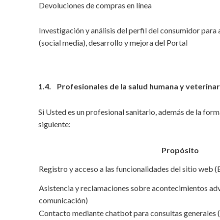
Devoluciones de compras en línea
Investigación y análisis del perfil del consumidor para
(social media), desarrollo y mejora del Portal
1.4. Profesionales de la salud humana y veterinar
Si Usted es un profesional sanitario, además de la form
siguiente:
Propósito
Registro y acceso a las funcionalidades del sitio web
Asistencia y reclamaciones sobre acontecimientos adv
comunicación)
Contacto mediante chatbot para consultas generales (s