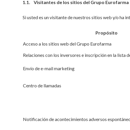
1.1. Visitantes de los sitios del Grupo Eurofarma
Si usted es un visitante de nuestros sitios web y/o ha in
Propósito
Acceso a los sitios web del Grupo Eurofarma
Relaciones con los inversores e inscripción en la lista 
Envío de e-mail marketing
Centro de llamadas
Notificación de acontecimientos adversos espontáne