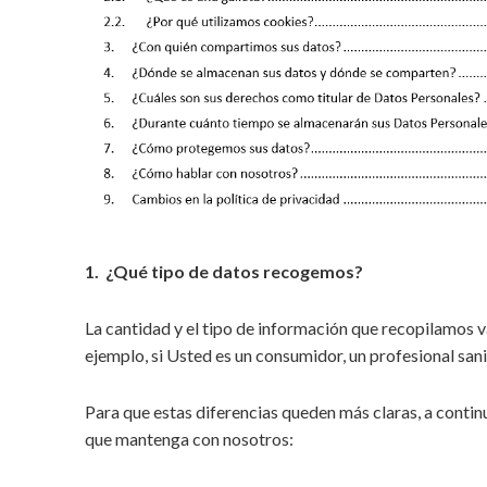
1. ¿Qué tipo de datos recogemos?
La cantidad y el tipo de información que recopilamos 
ejemplo, si Usted es un consumidor, un profesional sani
Para que estas diferencias queden más claras, a continu
que mantenga con nosotros: