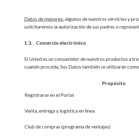
Datos de menores:
algunos de nuestros servicios y pro
solicitaremos la autorización de sus padres o represent
1.3. Comercio electrónico
Si Usted es un consumidor de nuestros productos a trav
cuando proceda, Sus Datos también se utilizarán como s
Propósito
Registrarse en el Portal
Venta, entrega y logística en línea
Club de compras (programa de ventajas)