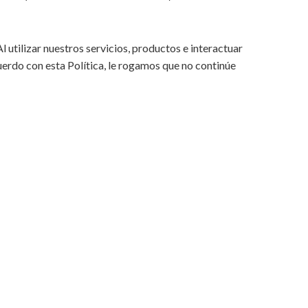
utilizar nuestros servicios, productos e interactuar
uerdo con esta Política, le rogamos que no continúe