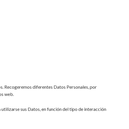
ios. Recogeremos diferentes Datos Personales, por
ios web.
utilizarse sus Datos, en función del tipo de interacción