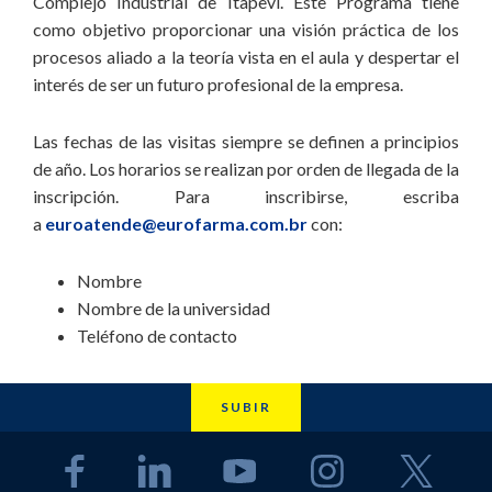
Complejo Industrial de Itapevi. Este Programa tiene
como objetivo proporcionar una visión práctica de los
procesos aliado a la teoría vista en el aula y despertar el
interés de ser un futuro profesional de la empresa.
Las fechas de las visitas siempre se definen a principios
de año. Los horarios se realizan por orden de llegada de la
inscripción. Para inscribirse, escriba
a
euroatende@eurofarma.com.br
con:
Nombre
Nombre de la universidad
Teléfono de contacto
SUBIR