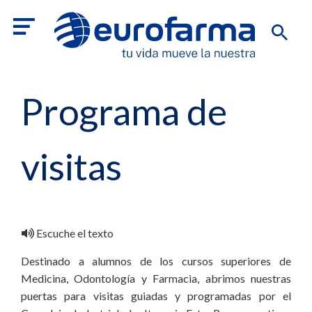
Programa de
visitas
Escuche el texto
Destinado a alumnos de los cursos superiores de
Medicina, Odontología y Farmacia, abrimos nuestras
puertas para visitas guiadas y programadas por el