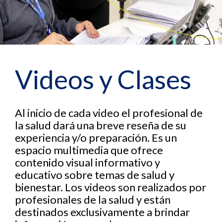
Videos y Clases
Al inicio de cada video el profesional de
la salud dará una breve reseña de su
experiencia y/o preparación. Es un
espacio multimedia que ofrece
contenido visual informativo y
educativo sobre temas de salud y
bienestar. Los videos son realizados por
profesionales de la salud y están
destinados exclusivamente a brindar