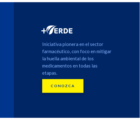
Iniciativa pionera en el sector
farmacéutico, con foco en mitigar
la huella ambiental de los
medicamentos en todas las
etapas.
CONOZCA