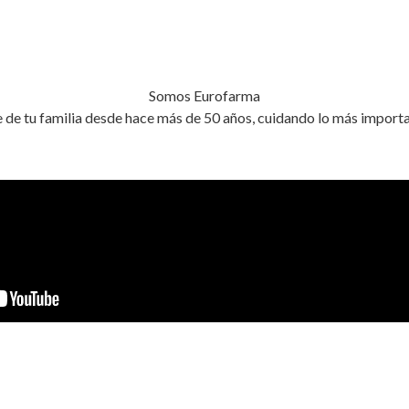
Somos Eurofarma
de tu familia desde hace más de 50 años, cuidando lo más importa