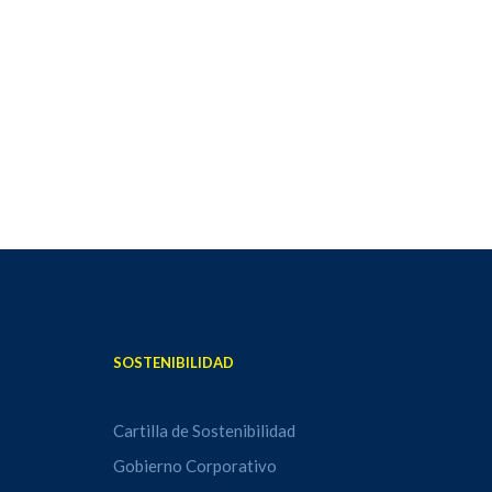
SOSTENIBILIDAD
Cartilla de Sostenibilidad
Gobierno Corporativo