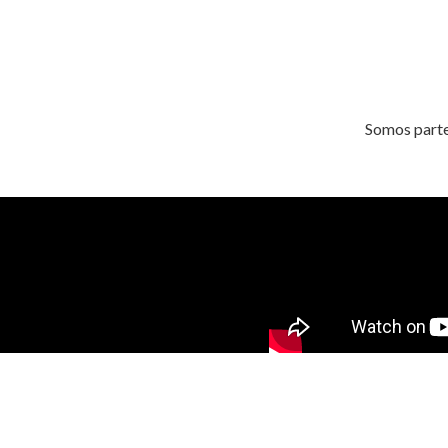
Somos parte 