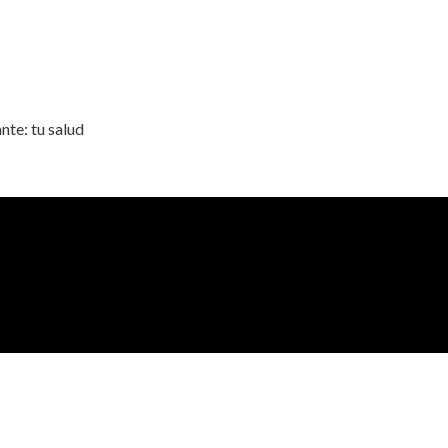
nte: tu salud