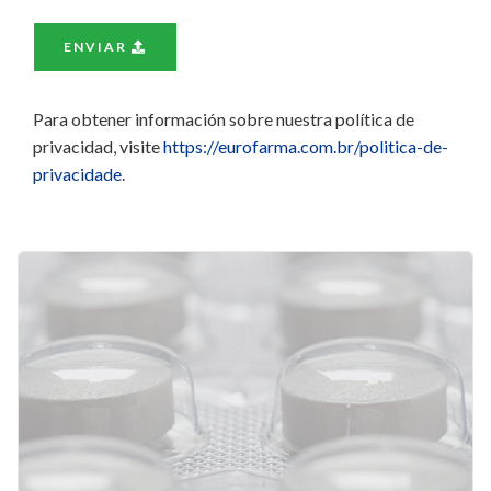
ENVIAR
Para obtener información sobre nuestra política de
privacidad, visite
https://eurofarma.com.br/politica-de-
privacidade
.