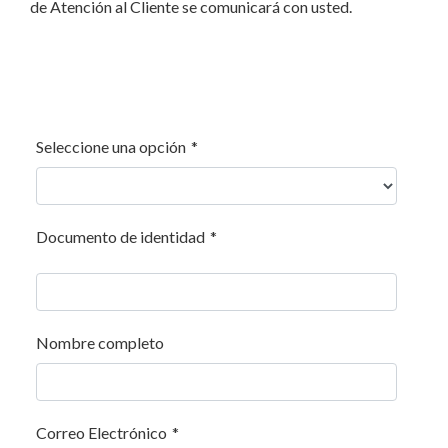
de Atención al Cliente se comunicará con usted.
Seleccione una opción
*
Documento de identidad
*
Nombre completo
Correo Electrónico
*