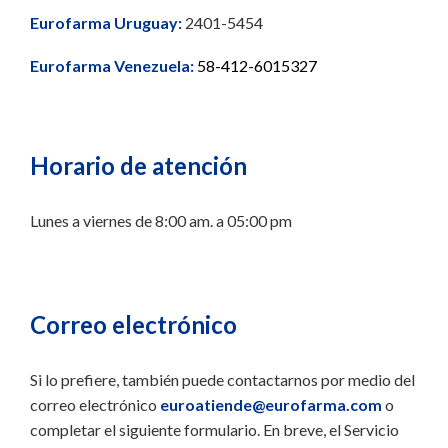
Eurofarma Uruguay:
2401-5454
Eurofarma Venezuela:
58-412-6015327
Horario de atención
Lunes a viernes de 8:00 am. a 05:00 pm
Correo electrónico
Si lo prefiere, también puede contactarnos por medio del
correo electrónico
euroatiende@eurofarma.com
o
completar el siguiente formulario. En breve, el Servicio