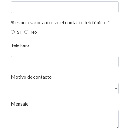
Si es necesario, autorizo el contacto telefónico.
*
Si
No
Teléfono
Motivo de contacto
Mensaje