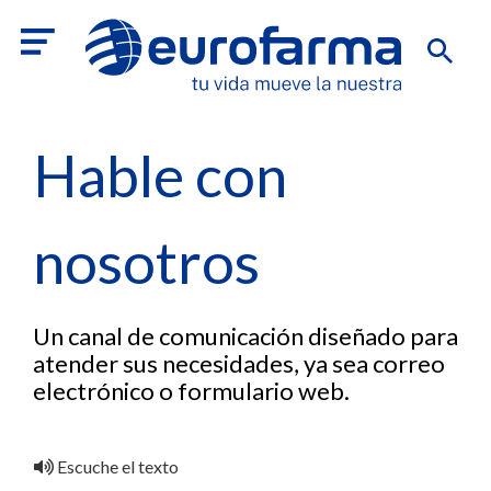
Hable con
nosotros
Un canal de comunicación diseñado para
atender sus necesidades, ya sea correo
electrónico o formulario web.
Escuche el texto