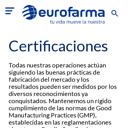
Certificaciones
Todas nuestras operaciones actúan
siguiendo las buenas prácticas de
fabricación del mercado y los
resultados pueden ser medidos por los
diversos reconocimientos ya
conquistados. Mantenemos un rígido
cumplimiento de las normas de Good
Manufacturing Practices (GMP),
establecidas en las reglamentaciones