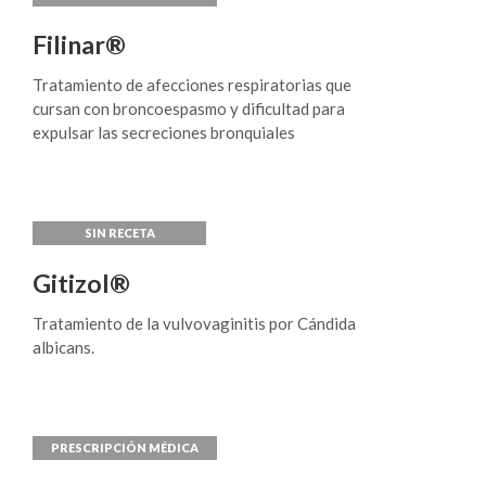
Filinar®
Tratamiento de afecciones respiratorias que
cursan con broncoespasmo y dificultad para
expulsar las secreciones bronquiales
Gitizol®
Tratamiento de la vulvovaginitis por Cándida
albicans.