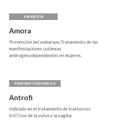
Amora
Prevención del embarazo.Tratamiento de las
manifestaciones cutáneas
androgenodependientes en mujeres.
Antrofi
Indicado en el tratamiento de trastornos
trócos de la vulva y la vagina