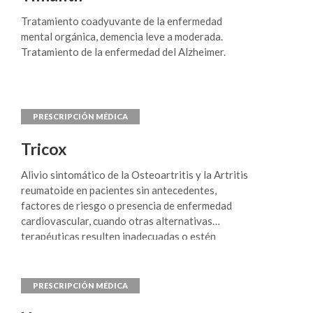
Tratamiento coadyuvante de la enfermedad
mental orgánica, demencia leve a moderada.
Tratamiento de la enfermedad del Alzheimer.
Tricox
Alivio sintomático de la Osteoartritis y la Artritis
reumatoide en pacientes sin antecedentes,
factores de riesgo o presencia de enfermedad
cardiovascular, cuando otras alternativas
terapéuticas resulten inadecuadas o estén
contraindicadas.