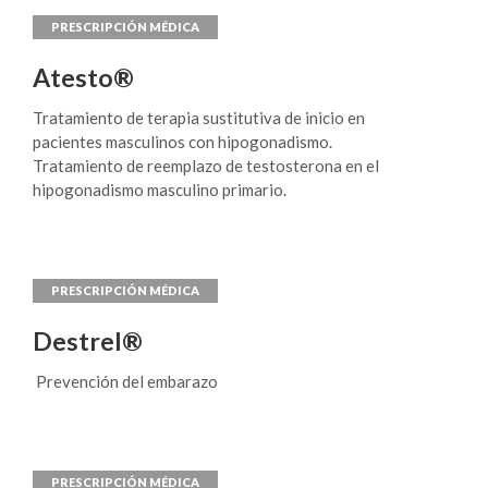
Atesto®
Tratamiento de terapia sustitutiva de inicio en
pacientes masculinos con hipogonadismo.
Tratamiento de reemplazo de testosterona en el
hipogonadismo masculino primario.
Destrel®
Prevención del embarazo