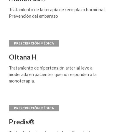
Tratamiento de la terapia de reemplazo hormonal.
Prevención del embarazo
Oltana H
Tratamiento de hipertensión arterial leve a
moderada en pacientes que no responden a la
monoterapia.
Predis®