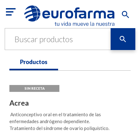
Productos
Acrea
Anticonceptivo oral en el tratamiento de las
enfermedades andrógeno dependiente.
Tratamiento del síndrome de ovario poliquístico.