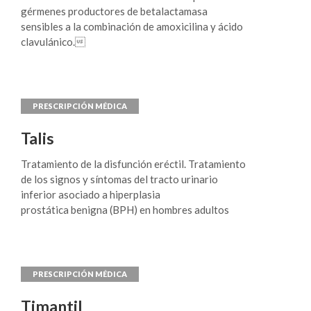
gérmenes productores de betalactamasa
sensibles a la combinación de amoxicilina y ácido
clavulánico.
Talis
Tratamiento de la disfunción eréctil. Tratamiento
de los signos y síntomas del tracto urinario
inferior asociado a hiperplasia
prostática benigna (BPH) en hombres adultos
Timantil