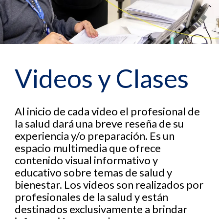
Videos y Clases
Al inicio de cada video el profesional de
la salud dará una breve reseña de su
experiencia y/o preparación. Es un
espacio multimedia que ofrece
contenido visual informativo y
educativo sobre temas de salud y
bienestar. Los videos son realizados por
profesionales de la salud y están
destinados exclusivamente a brindar