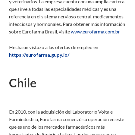
y veterinarios. La empresa cuenta con una amplia cartera
que sirve a todas las especialidades médicas y es una
referencia en el sistema nervioso central, medicamentos
infecciosos y hormonales. Para obtener más información
sobre Eurofarma Brasil, visite
www.eurofarma.com.br
Hecha un vistazo a las ofertas de empleo en
https://eurofarma.gupy.io/
Chile
En 2010, con la adquisición del Laboratorio Volta e
Farmindustria, Eurofarma comenzó su operación en este
que es uno de los mercados farmacéuticos más
importantes de América Latina. Las dos empresas se