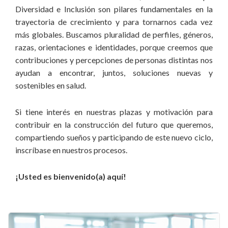
Diversidad e Inclusión son pilares fundamentales en la
trayectoria de crecimiento y para tornarnos cada vez
más globales. Buscamos pluralidad de perfiles, géneros,
razas, orientaciones e identidades, porque creemos que
contribuciones y percepciones de personas distintas nos
ayudan a encontrar, juntos, soluciones nuevas y
sostenibles en salud.
Si tiene interés en nuestras plazas y motivación para
contribuir en la construcción del futuro que queremos,
compartiendo sueños y participando de este nuevo ciclo,
inscríbase en nuestros procesos.
¡Usted es bienvenido(a) aquí!