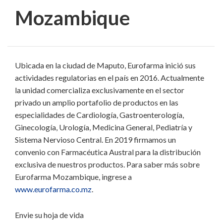
Mozambique
Ubicada en la ciudad de Maputo, Eurofarma inició sus
actividades regulatorias en el país en 2016. Actualmente
la unidad comercializa exclusivamente en el sector
privado un amplio portafolio de productos en las
especialidades de Cardiología, Gastroenterología,
Ginecología, Urología, Medicina General, Pediatría y
Sistema Nervioso Central. En 2019 firmamos un
convenio con Farmacéutica Austral para la distribución
exclusiva de nuestros productos. Para saber más sobre
Eurofarma Mozambique, ingrese a
www.eurofarma.co.mz
.
Envie su hoja de vida