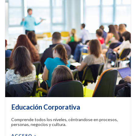
Educación Corporativa
Comprende todos los niveles, céntrandose en procesos,
personas, negocios y cultura.
ACCESO »