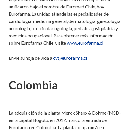
unificaron bajo el nombre de Euromed Chile, hoy
Eurofarma. La unidad atiende las especialidades de
cardiología, medicina general, dermatología, ginecología,
neurología, otorrinolaringología, pediatría, psiquiatría y
medicina ocupacional. Para obtener más información
sobre Eurofarma Chile, visite
www.eurofarma.cl
Envie su hoja de vida a
cv@eurofarma.cl
Colombia
La adquisición de la planta Merck Sharp & Dohme (MSD)
en la capital Bogotá, en 2012, marcó la entrada de
Eurofarma en Colombia. La planta ocupa un área