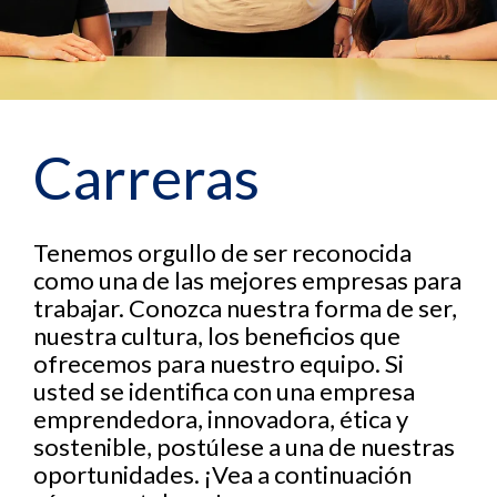
Carreras
Tenemos orgullo de ser reconocida
como una de las mejores empresas para
trabajar. Conozca nuestra forma de ser,
nuestra cultura, los beneficios que
ofrecemos para nuestro equipo. Si
usted se identifica con una empresa
emprendedora, innovadora, ética y
sostenible, postúlese a una de nuestras
oportunidades. ¡Vea a continuación