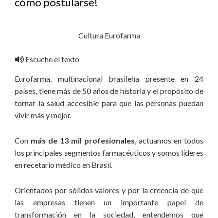
cómo postularse!
Cultura Eurofarma
Escuche el texto
Eurofarma, multinacional brasileña presente en 24
países, tiene más de 50 años de historia y el propósito de
tornar la salud accesible para que las personas puedan
vivir más y mejor.
Con
más de 13 mil profesionales
, actuamos en todos
los principales segmentos farmacéuticos y somos líderes
en recetario médico en Brasil.
Orientados por sólidos valores y por la creencia de que
las empresas tienen un importante papel de
transformación en la sociedad, entendemos que