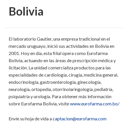
Bolivia
El laboratorio Gautier, una empresa tradicional en el
mercado uruguayo, inició sus actividades en Bolivia en
2001. Hoy en día, esta filial opera como Eurofarma
Bolivia, actuando en las áreas de prescripción médica y
licitación. La unidad comercializa productos para las
especialidades de cardiología, cirugía, medicina general,
endocrinología, gastroenterología, ginecología,
neurología, ortopedia, otorrinolaringología, pediatría,
psiquiatría y urología. Para obtener más información
sobre Eurofarma Bolivia, visite
www.eurofarma.com.bo/
Envie su hoja de vida a
captacion@eurofarma.com