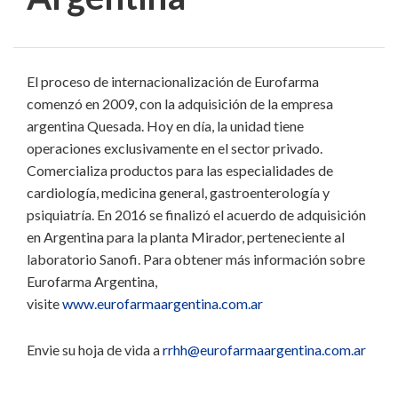
El proceso de internacionalización de Eurofarma
comenzó en 2009, con la adquisición de la empresa
argentina Quesada. Hoy en día, la unidad tiene
operaciones exclusivamente en el sector privado.
Comercializa productos para las especialidades de
cardiología, medicina general, gastroenterología y
psiquiatría. En 2016 se finalizó el acuerdo de adquisición
en Argentina para la planta Mirador, perteneciente al
laboratorio Sanofi. Para obtener más información sobre
Eurofarma Argentina,
visite
www.eurofarmaargentina.com.ar
Envie su hoja de vida a
rrhh@eurofarmaargentina.com.ar