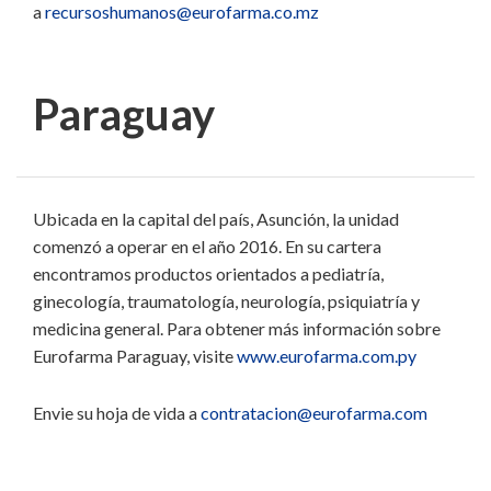
a
recursoshumanos@eurofarma.co.mz
Paraguay
Ubicada en la capital del país, Asunción, la unidad
comenzó a operar en el año 2016. En su cartera
encontramos productos orientados a pediatría,
ginecología, traumatología, neurología, psiquiatría y
medicina general. Para obtener más información sobre
Eurofarma Paraguay, visite
www.eurofarma.com.py
Envie su hoja de vida a
contratacion@eurofarma.com