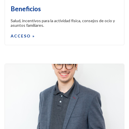
Beneficios
Salud, incentivos para la actividad física, consejos de ocio y
asuntos familiares.
ACCESO »