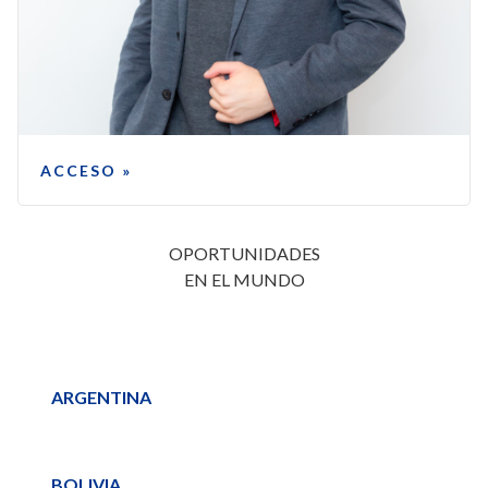
ACCESO »
OPORTUNIDADES
EN EL MUNDO
ARGENTINA
BOLIVIA