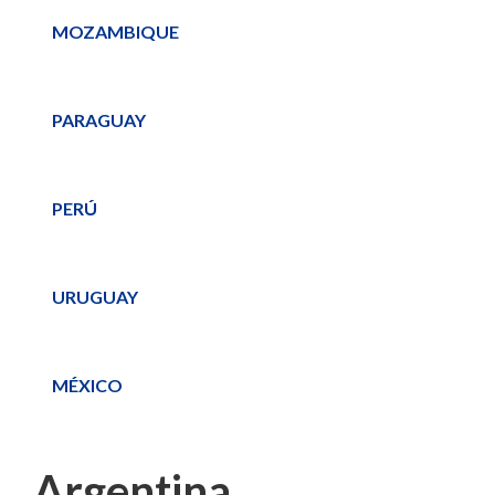
MOZAMBIQUE
PARAGUAY
PERÚ
URUGUAY
MÉXICO
Argentina