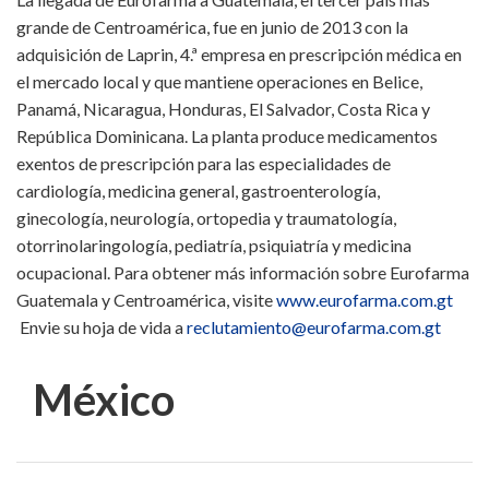
grande de Centroamérica, fue en junio de 2013 con la
adquisición de Laprin, 4.ª empresa en prescripción médica en
el mercado local y que mantiene operaciones en Belice,
Panamá, Nicaragua, Honduras, El Salvador, Costa Rica y
República Dominicana. La planta produce medicamentos
exentos de prescripción para las especialidades de
cardiología, medicina general, gastroenterología,
ginecología, neurología, ortopedia y traumatología,
otorrinolaringología, pediatría, psiquiatría y medicina
ocupacional. Para obtener más información sobre Eurofarma
Guatemala y Centroamérica, visite
www.eurofarma.com.gt
Envie su hoja de vida a
reclutamiento@eurofarma.com.gt
México