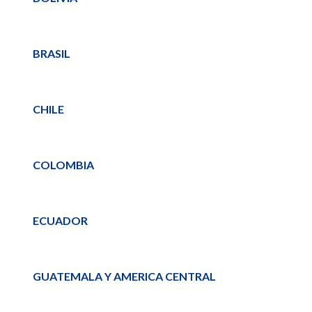
BRASIL
CHILE
COLOMBIA
ECUADOR
GUATEMALA Y AMERICA CENTRAL