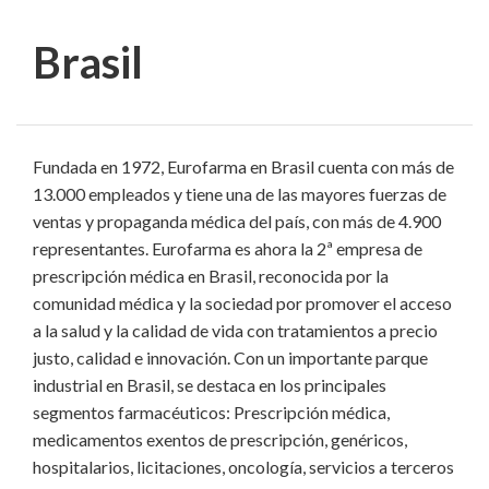
Brasil
Fundada en 1972, Eurofarma en Brasil cuenta con más de
13.000 empleados y tiene una de las mayores fuerzas de
ventas y propaganda médica del país, con más de 4.900
representantes. Eurofarma es ahora la 2ª empresa de
prescripción médica en Brasil, reconocida por la
comunidad médica y la sociedad por promover el acceso
a la salud y la calidad de vida con tratamientos a precio
justo, calidad e innovación. Con un importante parque
industrial en Brasil, se destaca en los principales
segmentos farmacéuticos: Prescripción médica,
medicamentos exentos de prescripción, genéricos,
hospitalarios, licitaciones, oncología, servicios a terceros