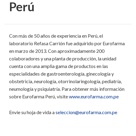
Perú
Con más de 50 años de experiencia en Perú, el
laboratorio Refasa Carrión fue adquirido por Eurofarma
en marzo de 2013. Con aproximadamente 200
colaboradores y una planta de producción, la unidad
cuenta con una amplia gama de productos en las
especialidades de gastroenterología, ginecología y
obstetricia, neurología, otorrinolaringología, pediatría,
neumología y psiquiatría. Para obtener más información
sobre Eurofarma Perú, visite
www.eurofarma.com.pe
Envie su hoja de vida a
seleccion@eurofarma.com.pe