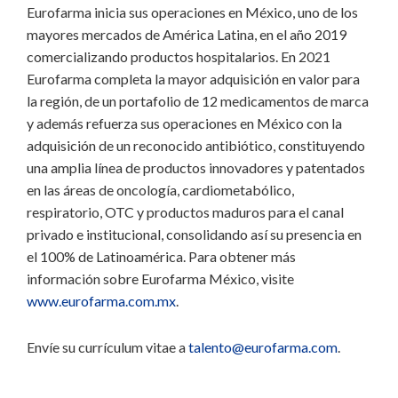
Eurofarma inicia sus operaciones en México, uno de los
mayores mercados de América Latina, en el año 2019
comercializando productos hospitalarios. En 2021
Eurofarma completa la mayor adquisición en valor para
la región, de un portafolio de 12 medicamentos de marca
y además refuerza sus operaciones en México con la
adquisición de un reconocido antibiótico, constituyendo
una amplia línea de productos innovadores y patentados
en las áreas de oncología, cardiometabólico,
respiratorio, OTC y productos maduros para el canal
privado e institucional, consolidando así su presencia en
el 100% de Latinoamérica. Para obtener más
información sobre Eurofarma México, visite
www.eurofarma.com.mx
.
Envíe su currículum vitae a
talento@eurofarma.com
.