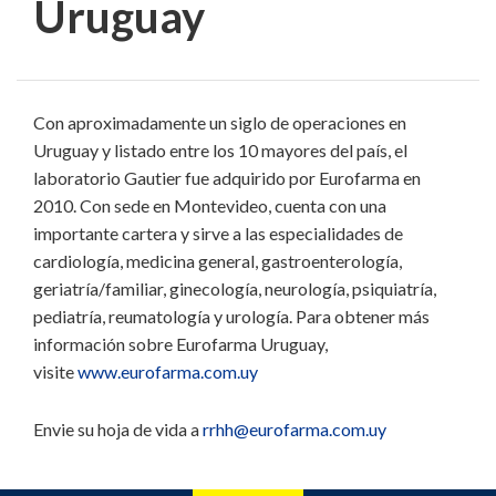
Uruguay
Con aproximadamente un siglo de operaciones en
Uruguay y listado entre los 10 mayores del país, el
laboratorio Gautier fue adquirido por Eurofarma en
2010. Con sede en Montevideo, cuenta con una
importante cartera y sirve a las especialidades de
cardiología, medicina general, gastroenterología,
geriatría/familiar, ginecología, neurología, psiquiatría,
pediatría, reumatología y urología. Para obtener más
información sobre Eurofarma Uruguay,
visite
www.eurofarma.com.uy
Envie su hoja de vida a
rrhh@eurofarma.com.uy