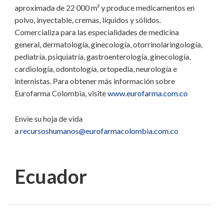
aproximada de 22 000 m² y produce medicamentos en
polvo, inyectable, cremas, líquidos y sólidos.
Comercializa para las especialidades de medicina
general, dermatología, ginecología, otorrinolaringología,
pediatría, psiquiatría, gastroenterología, ginecología,
cardiología, odontología, ortopedia, neurología e
internistas. Para obtener más información sobre
Eurofarma Colombia, visite
www.eurofarma.com.co
Envie su hoja de vida
a
recursoshumanos@eurofarmacolombia.com.co
Ecuador