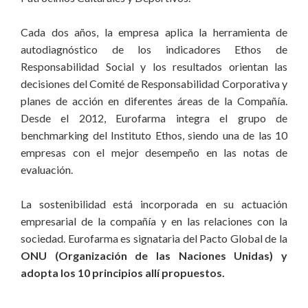
Cada dos años, la empresa aplica la herramienta de
autodiagnóstico de los indicadores Ethos de
Responsabilidad Social y los resultados orientan las
decisiones del Comité de Responsabilidad Corporativa y
planes de acción en diferentes áreas de la Compañía.
Desde el 2012, Eurofarma integra el grupo de
benchmarking del Instituto Ethos, siendo una de las 10
empresas con el mejor desempeño en las notas de
evaluación.
La sostenibilidad está incorporada en su actuación
empresarial de la compañía y en las relaciones con la
sociedad. Eurofarma es signataria del Pacto Global de la
ONU (Organización de las Naciones Unidas) y
adopta los 10 principios allí propuestos.