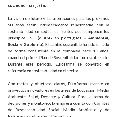
sociedad más justa.
La visión de futuro y las aspiraciones para los próximos
50 años están intrínsecamente relacionadas con la
sostenibilidad en todos los frentes que componen los
principios
ESG (o ASG en portugués – Ambiental,
Social y Gobierno).
El camino sostenible ha sido trillado
de forma consistente en la compañía hace 15 años,
cuando el primer Plan de Sostenibilidad fue establecido.
Durante este período, Eurofarma se convirtió en
referencia en sostenibilidad en el sector.
Con metas y objetivos claros, Eurofarma invierte en
proyectos innovadores en las áreas de Educación, Medio
Ambiente, Salud, Deporte y Cultura. Para la toma de
decisiones y monitoreo, la empresa cuenta con Comités
de Responsabilidad Social, Medio Ambiente y de
Patrocinios Culturales y Deportivos.