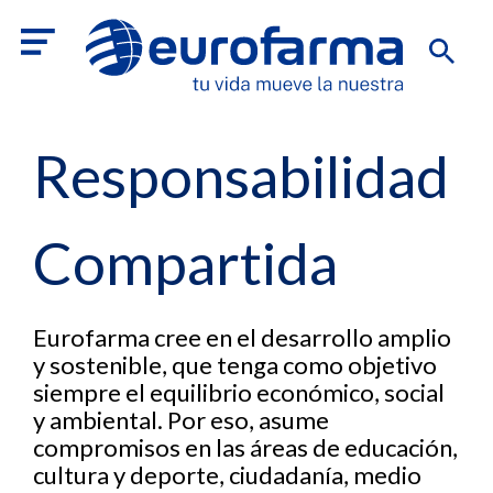
Responsabilidad
Compartida
Eurofarma cree en el desarrollo amplio
y sostenible, que tenga como objetivo
siempre el equilibrio económico, social
y ambiental. Por eso, asume
compromisos en las áreas de educación,
cultura y deporte, ciudadanía, medio