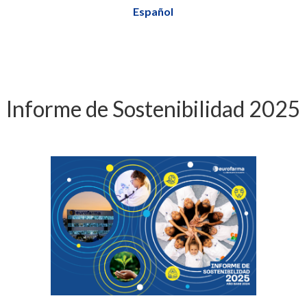
Español
Informe de Sostenibilidad 2025