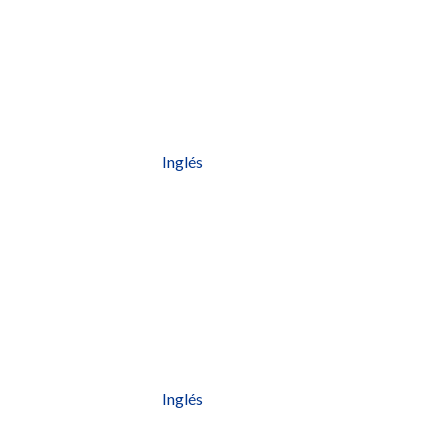
Inglés
Inglés