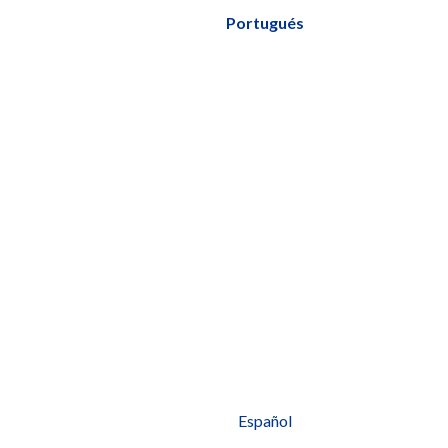
Portugués
Español