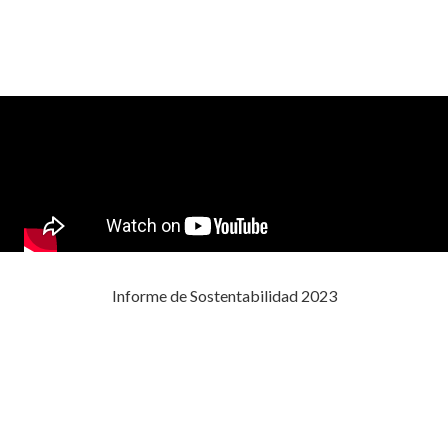
Informe de Sostentabilidad 2023