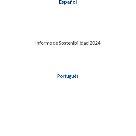
Español
Informe de Sostenibilidad 2024
Portugués