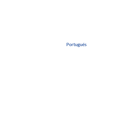
Portugués