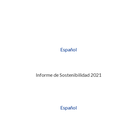
Español
Informe de Sostenibilidad 2021
Español