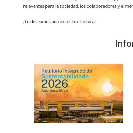
relevantes para la sociedad, los colaboradores y el me
¡Le deseamos una excelente lectura!
Info