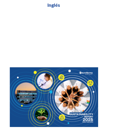
Inglés