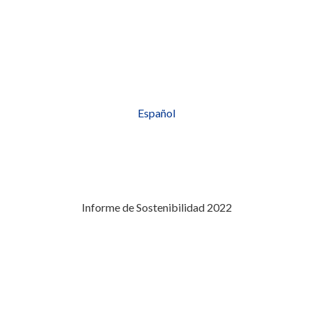
Español
Informe de Sostenibilidad 2022