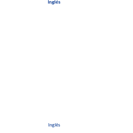
Inglés
Inglês