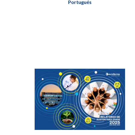
Portugués