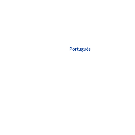
Portugués