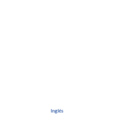
Inglés