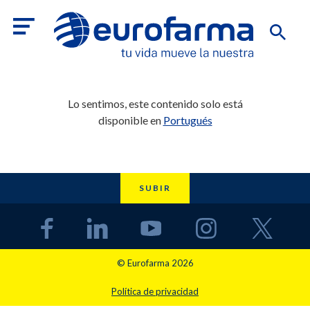
Lo sentimos, este contenido solo está
disponible en
Portugués
SUBIR
© Eurofarma 2026
Política de privacidad