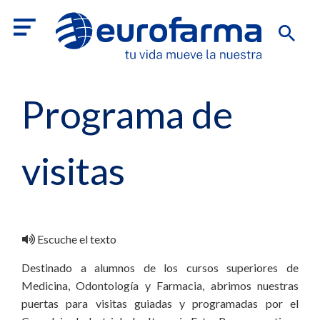
Programa de
visitas
Escuche el texto
Destinado a alumnos de los cursos superiores de
Medicina, Odontología y Farmacia, abrimos nuestras
puertas para visitas guiadas y programadas por el