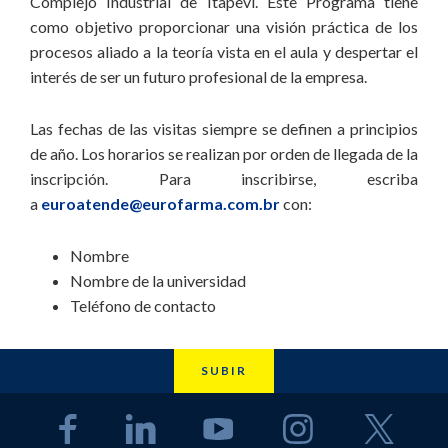
Complejo Industrial de Itapevi. Este Programa tiene
como objetivo proporcionar una visión práctica de los
procesos aliado a la teoría vista en el aula y despertar el
interés de ser un futuro profesional de la empresa.
Las fechas de las visitas siempre se definen a principios
de año. Los horarios se realizan por orden de llegada de la
inscripción. Para inscribirse, escriba
a
euroatende@eurofarma.com.br
con:
Nombre
Nombre de la universidad
Teléfono de contacto
SUBIR