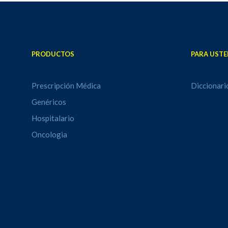
PRODUCTOS
PARA USTE
Prescripción Médica
Diccionari
Genéricos
Hospitalario
Oncologia