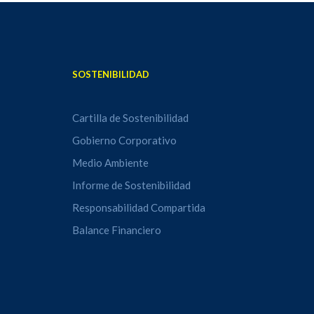
SOSTENIBILIDAD
Cartilla de Sostenibilidad
Gobierno Corporativo
Medio Ambiente
Informe de Sostenibilidad
Responsabilidad Compartida
Balance Financiero