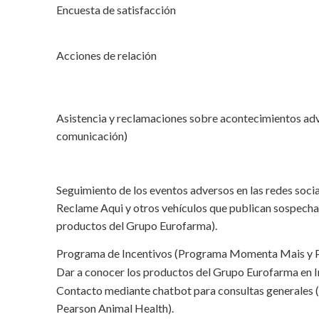
Encuesta de satisfacción
Acciones de relación
Asistencia y reclamaciones sobre acontecimientos adv
comunicación)
Seguimiento de los eventos adversos en las redes soci
Reclame Aqui y otros vehículos que publican sospecha
productos del Grupo Eurofarma).
Programa de Incentivos (Programa Momenta Mais y P
Dar a conocer los productos del Grupo Eurofarma en In
Contacto mediante chatbot para consultas generales (s
Pearson Animal Health).