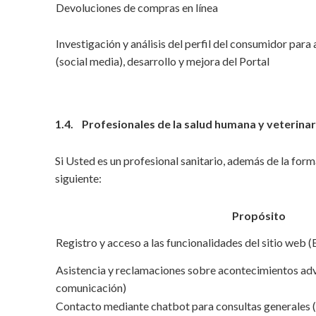
Devoluciones de compras en línea
Investigación y análisis del perfil del consumidor para
(social media), desarrollo y mejora del Portal
1.4. Profesionales de la salud humana y veterinar
Si Usted es un profesional sanitario, además de la form
siguiente:
Propósito
Registro y acceso a las funcionalidades del sitio web
Asistencia y reclamaciones sobre acontecimientos adv
comunicación)
Contacto mediante chatbot para consultas generales (s