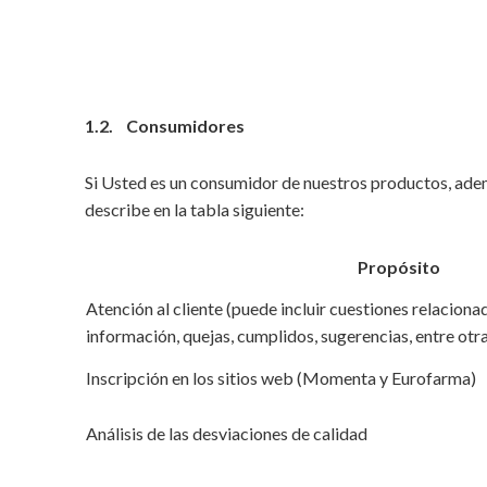
1.2. Consumidores
Si Usted es un consumidor de nuestros productos, adem
describe en la tabla siguiente:
Propósito
Atención al cliente (puede incluir cuestiones relaciona
información, quejas, cumplidos, sugerencias, entre otra
Inscripción en los sitios web (Momenta y Eurofarma)
Análisis de las desviaciones de calidad