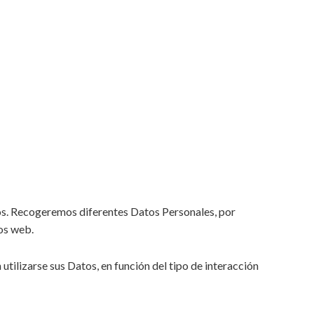
ios. Recogeremos diferentes Datos Personales, por
ios web.
utilizarse sus Datos, en función del tipo de interacción