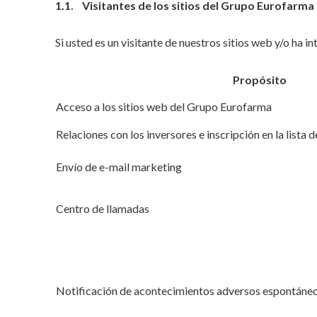
1.1. Visitantes de los sitios del Grupo Eurofarma
Si usted es un visitante de nuestros sitios web y/o ha in
Propósito
Acceso a los sitios web del Grupo Eurofarma
Relaciones con los inversores e inscripción en la lista 
Envío de e-mail marketing
Centro de llamadas
Notificación de acontecimientos adversos espontáne