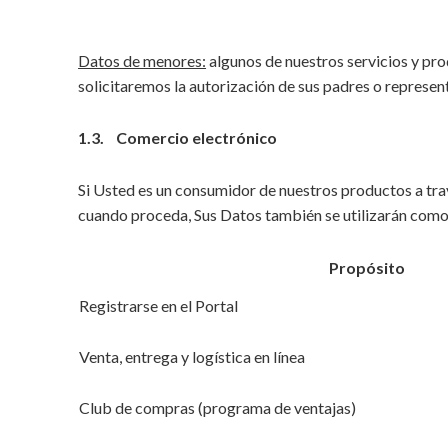
Datos de menores:
algunos de nuestros servicios y pro
solicitaremos la autorización de sus padres o represent
1.3. Comercio electrónico
Si Usted es un consumidor de nuestros productos a trav
cuando proceda, Sus Datos también se utilizarán como s
Propósito
Registrarse en el Portal
Venta, entrega y logística en línea
Club de compras (programa de ventajas)