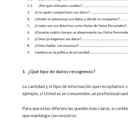
1. ¿Qué tipo de datos recogemos?
La cantidad y el tipo de información que recopilamos 
ejemplo, si Usted es un consumidor, un profesional sani
Para que estas diferencias queden más claras, a continu
que mantenga con nosotros: