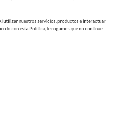
utilizar nuestros servicios, productos e interactuar
uerdo con esta Política, le rogamos que no continúe