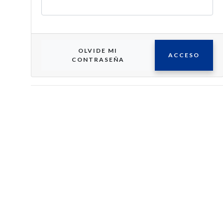
OLVIDE MI
ACCESO
CONTRASEÑA