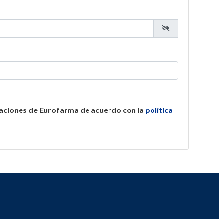
caciones de Eurofarma de acuerdo con la
política