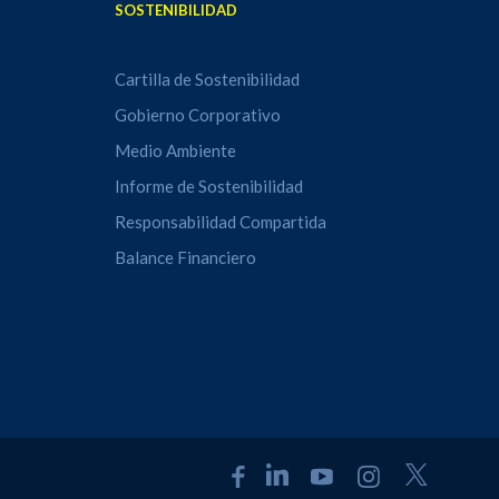
SOSTENIBILIDAD
Cartilla de Sostenibilidad
Gobierno Corporativo
Medio Ambiente
Informe de Sostenibilidad
Responsabilidad Compartida
Balance Financiero