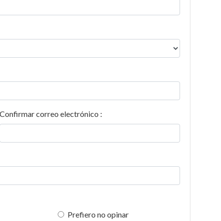
Confirmar correo electrónico :
Prefiero no opinar