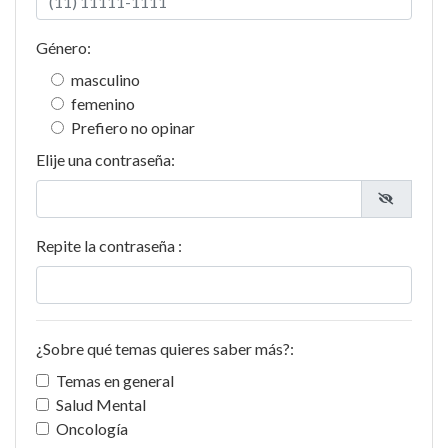
Género:
masculino
femenino
Prefiero no opinar
Elije una contraseña:
Repite la contraseña :
¿Sobre qué temas quieres saber más?:
Temas en general
Salud Mental
Oncología