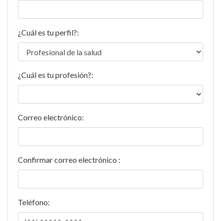
¿Cuál es tu perfil?:
¿Cuál es tu profesión?:
Correo electrónico:
Confirmar correo electrónico :
Teléfono: