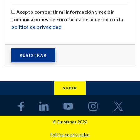
Acepto compartir mi información y recibir
comunicaciones de Eurofarma de acuerdo con la
política de privacidad
REGISTRAR
SUBIR
© Eurofarma 2026
Política de privacidad