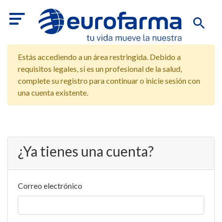
Estás accediendo a un área restringida. Debido a
requisitos legales, si es un profesional de la salud,
complete su registro para continuar o inicie sesión con
una cuenta existente.
¿Ya tienes una cuenta?
Correo electrónico