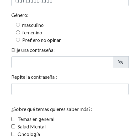
Género:
masculino
femenino
Prefiero no opinar
Elije una contraseña:
Repite la contraseña :
¿Sobre qué temas quieres saber más?:
Temas en general
Salud Mental
Oncología