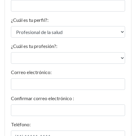
¿Cuál es tu perfil?:
¿Cuál es tu profesión?:
Correo electrónico:
Confirmar correo electrónico :
Teléfono: