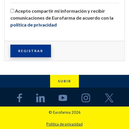
Acepto compartir mi información y recibir
comunicaciones de Eurofarma de acuerdo con la
política de privacidad
REGISTRAR
SUBIR
© Eurofarma 2026
Política de privacidad