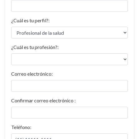
¿Cuál es tu perfil?:
¿Cuál es tu profesión?:
Correo electrónico:
Confirmar correo electrónico :
Teléfono: