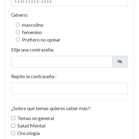
Género:
masculino
femenino
Prefiero no opinar
Elije una contraseña:
Repite la contraseña :
¿Sobre qué temas quieres saber más?:
Temas en general
Salud Mental
Oncología