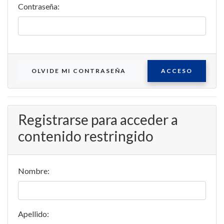
Contraseña:
OLVIDE MI CONTRASEÑA
ACCESO
Registrarse para acceder a
contenido restringido
Nombre:
Apellido: