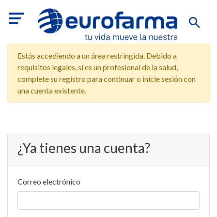
Estás accediendo a un área restringida. Debido a
requisitos legales, si es un profesional de la salud,
complete su registro para continuar o inicie sesión con
una cuenta existente.
¿Ya tienes una cuenta?
Correo electrónico