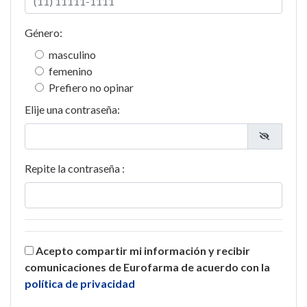
Género:
masculino
femenino
Prefiero no opinar
Elije una contraseña:
Repite la contraseña :
Acepto compartir mi información y recibir
comunicaciones de Eurofarma de acuerdo con la
política de privacidad