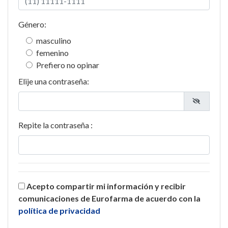
Género:
masculino
femenino
Prefiero no opinar
Elije una contraseña:
Repite la contraseña :
Acepto compartir mi información y recibir
comunicaciones de Eurofarma de acuerdo con la
política de privacidad