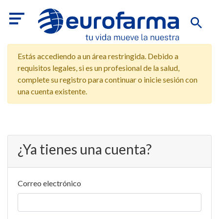
Estás accediendo a un área restringida. Debido a
requisitos legales, si es un profesional de la salud,
complete su registro para continuar o inicie sesión con
una cuenta existente.
¿Ya tienes una cuenta?
Correo electrónico