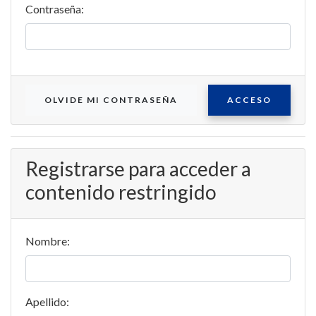
Contraseña:
OLVIDE MI CONTRASEÑA
ACCESO
Registrarse para acceder a
contenido restringido
Nombre:
Apellido: