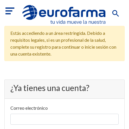
Estás accediendo a un área restringida. Debido a
requisitos legales, si es un profesional de la salud,
complete su registro para continuar o inicie sesión con
una cuenta existente.
¿Ya tienes una cuenta?
Correo electrónico