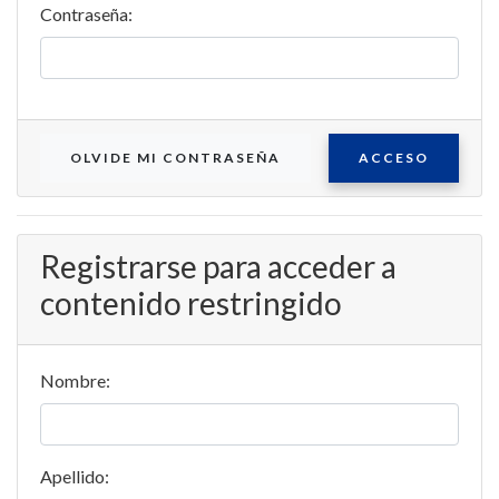
Contraseña:
OLVIDE MI CONTRASEÑA
ACCESO
Registrarse para acceder a
contenido restringido
Nombre:
Apellido: