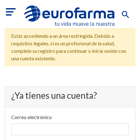
Estás accediendo a un área restringida. Debido a
requisitos legales, si es un profesional de la salud,
complete su registro para continuar o inicie sesión con
una cuenta existente.
¿Ya tienes una cuenta?
Correo electrónico