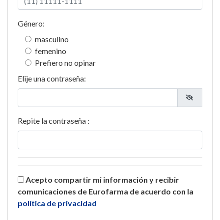
Género:
masculino
femenino
Prefiero no opinar
Elije una contraseña:
Repite la contraseña :
Acepto compartir mi información y recibir
comunicaciones de Eurofarma de acuerdo con la
política de privacidad