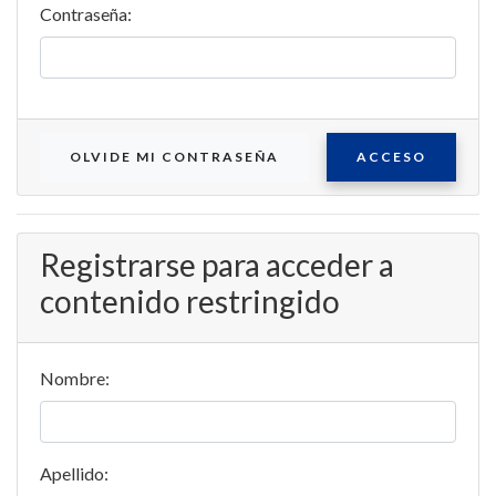
Contraseña:
OLVIDE MI CONTRASEÑA
ACCESO
Registrarse para acceder a
contenido restringido
Nombre:
Apellido: