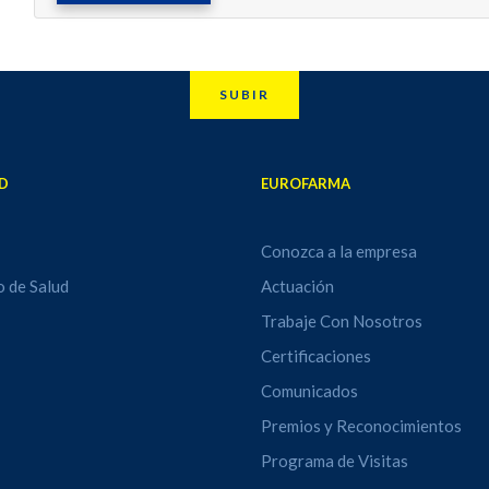
SUBIR
D
EUROFARMA
Conozca a la empresa
o de Salud
Actuación
Trabaje Con Nosotros
Certificaciones
Comunicados
Premios y Reconocimientos
Programa de Visitas