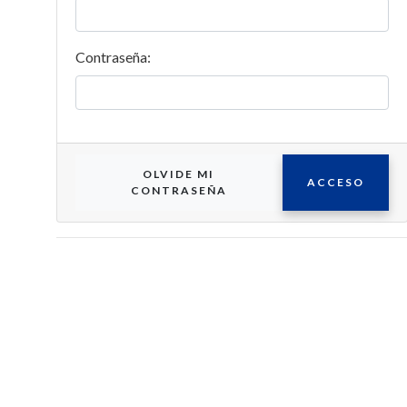
personale
Contraseña:
OLVIDE MI
ACCESO
CONTRASEÑA