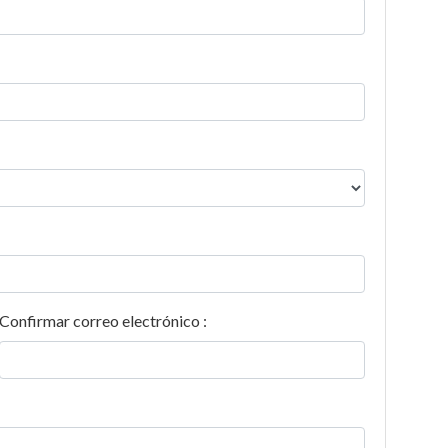
Confirmar correo electrónico :