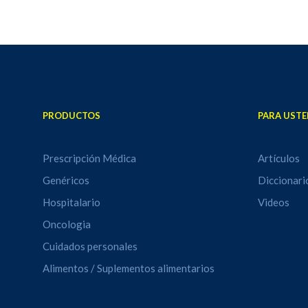
PRODUCTOS
PARA USTE
Prescripción Médica
Artículos
Genéricos
Diccionari
Hospitalario
Videos
Oncologia
Cuidados personales
Alimentos / Suplementos alimentarios