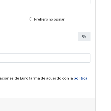
Prefiero no opinar
caciones de Eurofarma de acuerdo con la
política