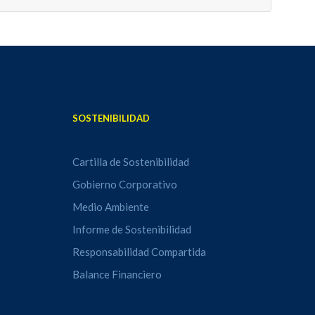
SOSTENIBILIDAD
Cartilla de Sostenibilidad
Gobierno Corporativo
Medio Ambiente
Informe de Sostenibilidad
Responsabilidad Compartida
Balance Financiero