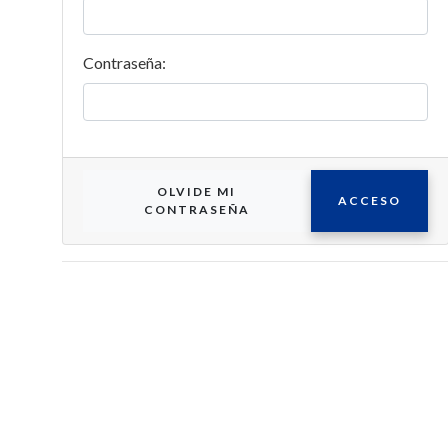
personale
Contraseña:
OLVIDE MI
ACCESO
CONTRASEÑA