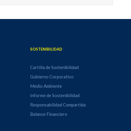
SOSTENIBILIDAD
Cartilla de Sostenibilidad
Gobierno Corporativo
Medio Ambiente
Informe de Sostenibilidad
Responsabilidad Compartida
Balance Financiero