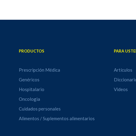
PRODUCTOS
PARA USTE
Prescripción Médica
Artículos
Genéricos
Diccionari
Hospitalario
Videos
Oncologia
Cuidados personales
Alimentos / Suplementos alimentarios