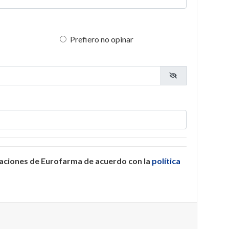
Prefiero no opinar
caciones de Eurofarma de acuerdo con la
política