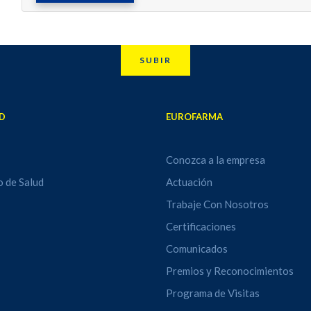
SUBIR
D
EUROFARMA
Conozca a la empresa
o de Salud
Actuación
Trabaje Con Nosotros
Certificaciones
Comunicados
Premios y Reconocimientos
Programa de Visitas