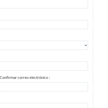
Confirmar correo electrónico :