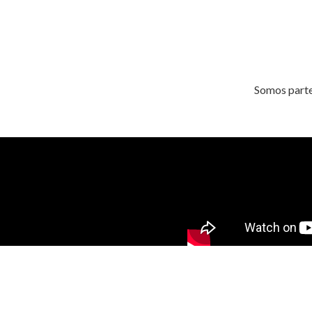
Somos parte 