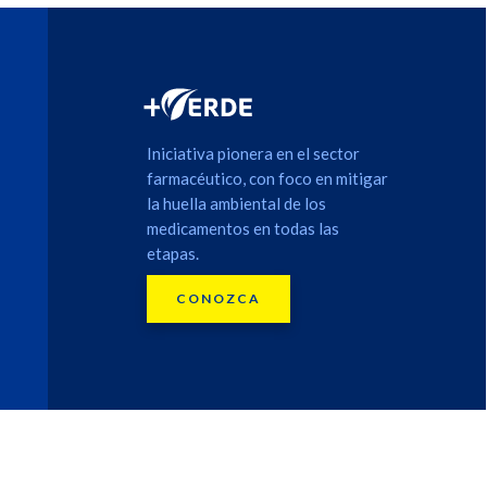
Iniciativa pionera en el sector
farmacéutico, con foco en mitigar
la huella ambiental de los
medicamentos en todas las
etapas.
CONOZCA