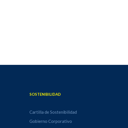
SOSTENIBILIDAD
Cartilla de Sostenibilidad
Gobierno Corporativo