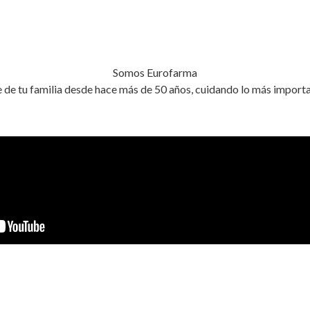
Somos Eurofarma
de tu familia desde hace más de 50 años, cuidando lo más importa