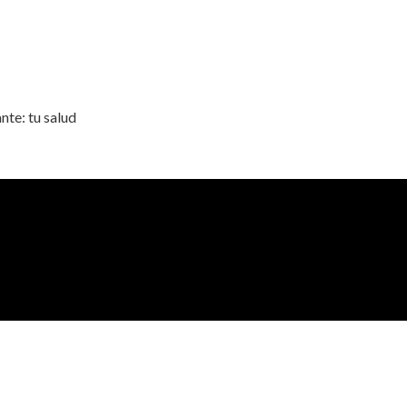
nte: tu salud